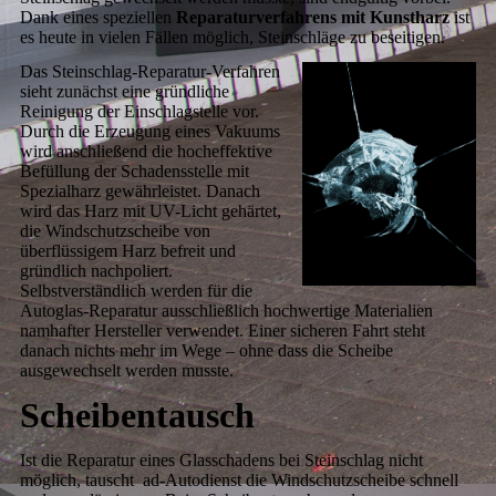
Dank eines speziellen
Reparaturverfahrens mit Kunstharz
ist
es heute in vielen Fällen möglich, Steinschläge zu beseitigen.
Das Steinschlag-Reparatur-Verfahren
sieht zunächst eine gründliche
Reinigung der Einschlagstelle vor.
Durch die Erzeugung eines Vakuums
wird anschließend die hocheffektive
Befüllung der Schadensstelle mit
Spezialharz gewährleistet. Danach
wird das Harz mit UV-Licht gehärtet,
die Windschutzscheibe von
überflüssigem Harz befreit und
gründlich nachpoliert.
Selbstverständlich werden für die
Autoglas-Reparatur ausschließlich hochwertige Materialien
namhafter Hersteller verwendet. Einer sicheren Fahrt steht
danach nichts mehr im Wege – ohne dass die Scheibe
ausgewechselt werden musste.
Scheibentausch
Ist die Reparatur eines Glasschadens bei Steinschlag nicht
möglich, tauscht ad-Autodienst die Windschutzscheibe schnell